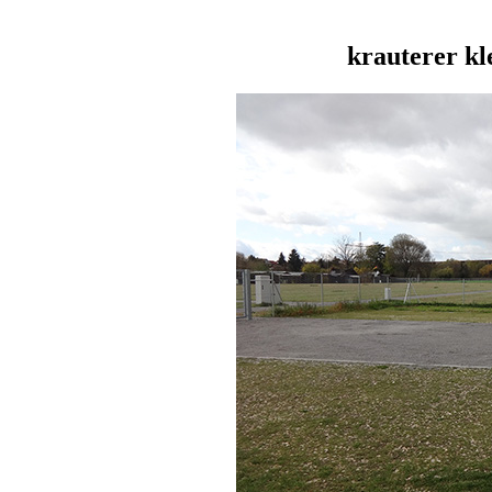
krauterer kl