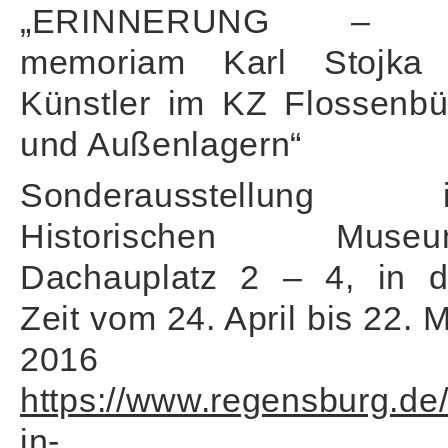
„ERINNERUNG – 
memoriam Karl Stojka
Künstler im KZ Flossenbü
und Außenlagern“
Sonderausstellung 
Historischen Museu
Dachauplatz 2 – 4, in d
Zeit vom 24. April bis 22. 
2016
https://www.regensburg.de
in-