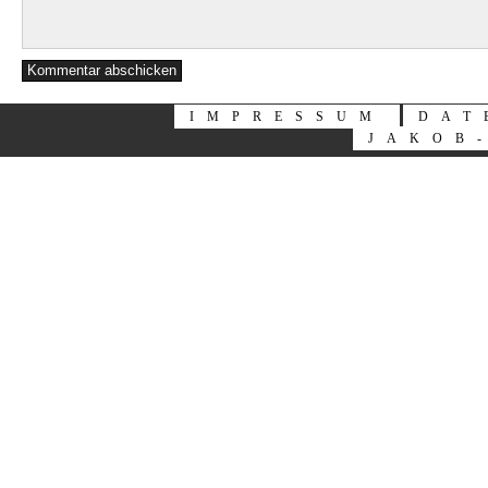
IMPRESSUM
DAT
JAKOB