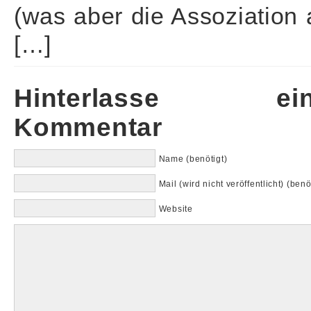
(was aber die Assoziation 
[…]
Hinterlasse ein
Kommentar
Name (benötigt)
Mail (wird nicht veröffentlicht) (benö
Website