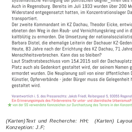
(Karten)Text und Recherche: HH; (Karten) Layout
Konzeption: J.F;