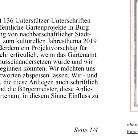
oben
Kirch