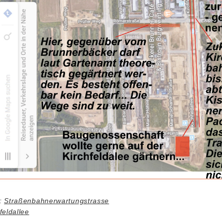
:
Straßenbahnerwartungstrasse
feldallee